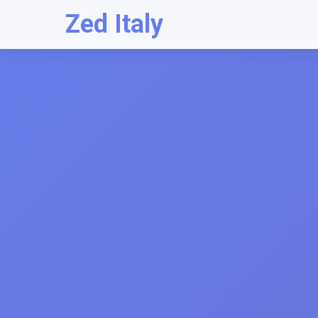
Zed Italy