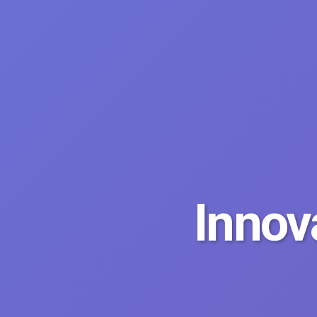
Innov