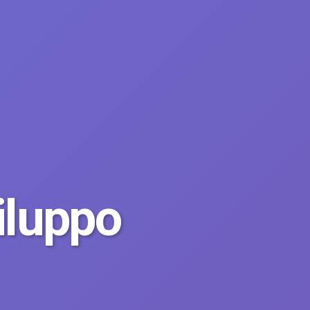
iluppo